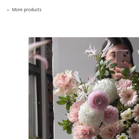
More products