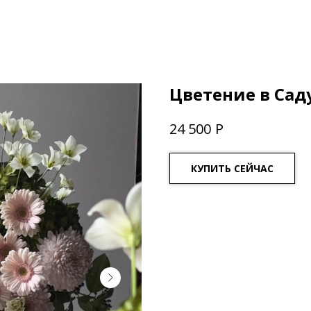
Цветение в Сад
Р
24 500
КУПИТЬ СЕЙЧАС