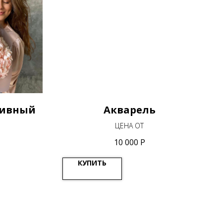
Дивный
Акварель
ЦЕНА ОТ
10 000
Р
КУПИТЬ