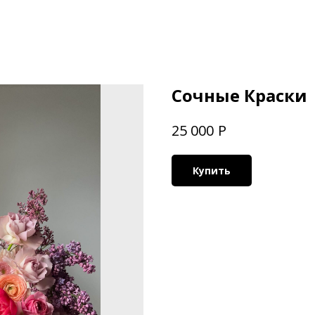
Сочные Краски
Р
25 000
Купить